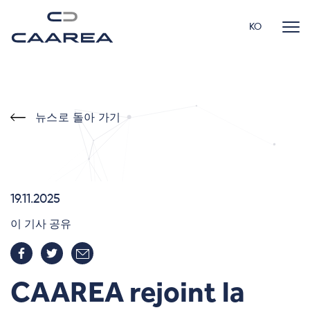
KO
뉴스로 돌아 가기
19.11.2025
이 기사 공유
CAAREA rejoint la