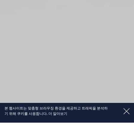
본 웹사이트는 맞춤형 브라우징 환경을 제공하고 트래픽을 분석하
기 위해 쿠키를 사용합니다
.
더
알아보기