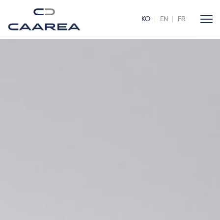
KO
EN
FR