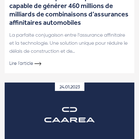
capable de générer 460 millions de
milliards de combinaisons d’assurances
affinitaires automobiles
La parfaite conjugaison entre l’assurance affinitaire
et la technologie. Une solution unique pour réduire le
délais de construction et de…
Lire l'article
24.01.2023