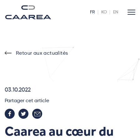
FR
KO
EN
Retour aux actualités
03.10.2022
Partager cet article
Caarea au cœur du