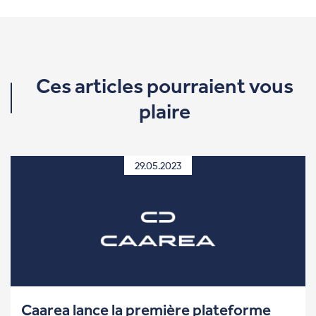
Ces articles pourraient vous
plaire
29.05.2023
Caarea lance la première plateforme