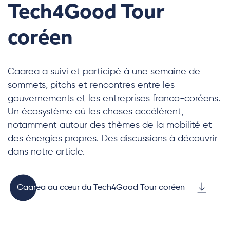
Tech4Good Tour
coréen
Caarea a suivi et participé à une semaine de
sommets, pitchs et rencontres entre les
gouvernements et les entreprises franco-coréens.
Un écosystème où les choses accélèrent,
notamment autour des thèmes de la mobilité et
des énergies propres. Des discussions à découvrir
dans notre article.
Caarea au cœur du Tech4Good Tour coréen