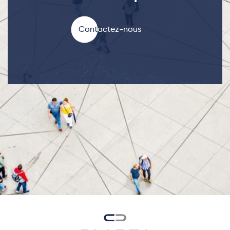
Contactez-nous