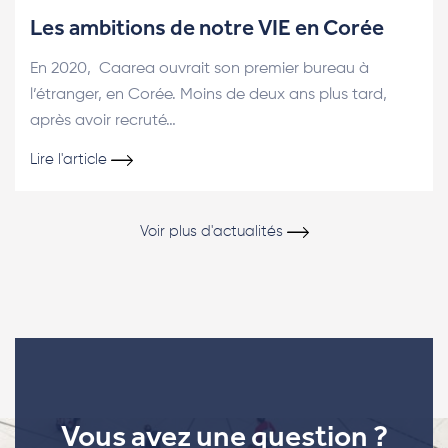
Les ambitions de notre VIE en Corée
En 2020, Caarea ouvrait son premier bureau à
l’étranger, en Corée. Moins de deux ans plus tard,
après avoir recruté…
Lire l'article
Voir plus d'actualités
Vous avez une question ?