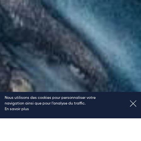
Découvrir notre expertise
Nous utilisons des cookies pour personnaliser votre
navigation ainsi que pour l’analyse du traffic.
En savoir plus