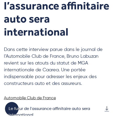
l’assurance affinitaire
auto sera
international
Dans cette interview parue dans le journal de
l’Automobile Club de France, Bruno Labuzan
revient sur les atouts du statut de MGA
internationale de Caarea. Une portée
indispensable pour adresser les enjeux des
constructeurs auto et des assureurs.
Automobile Club de France
Le futur de l'assurance affinitaire auto sera
international