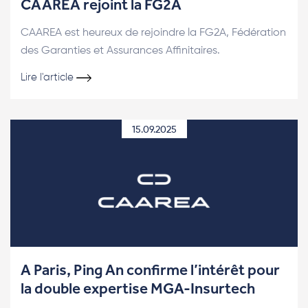
CAAREA rejoint la FG2A
CAAREA est heureux de rejoindre la FG2A, Fédération
des Garanties et Assurances Affinitaires.
Lire l'article
15.09.2025
A Paris, Ping An confirme l’intérêt pour
la double expertise MGA-Insurtech