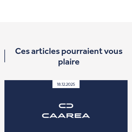
Ces articles pourraient vous
plaire
18.12.2025