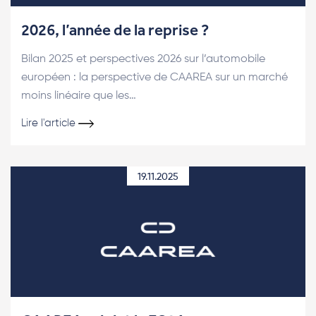
2026, l’année de la reprise ?
Bilan 2025 et perspectives 2026 sur l’automobile
européen : la perspective de CAAREA sur un marché
moins linéaire que les…
Lire l'article
19.11.2025