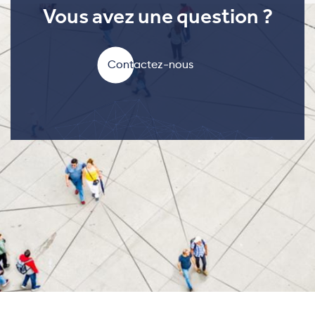
Vous avez une question ?
Contactez-nous