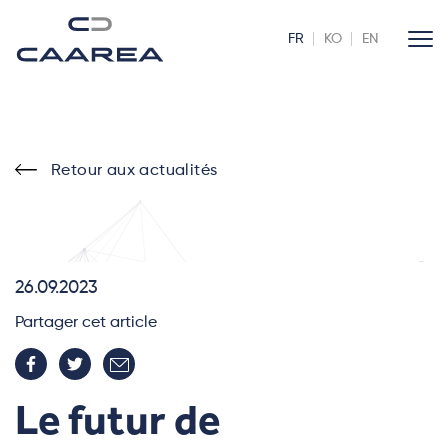
FR
KO
EN
Retour aux actualités
26.09.2023
Partager cet article
Le futur de