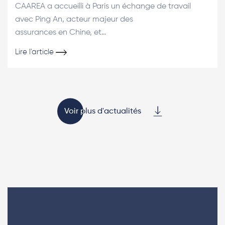
CAAREA a accueilli à Paris un échange de travail
avec Ping An, acteur majeur des
assurances en Chine, et…
Lire l'article
Voir plus d'actualités