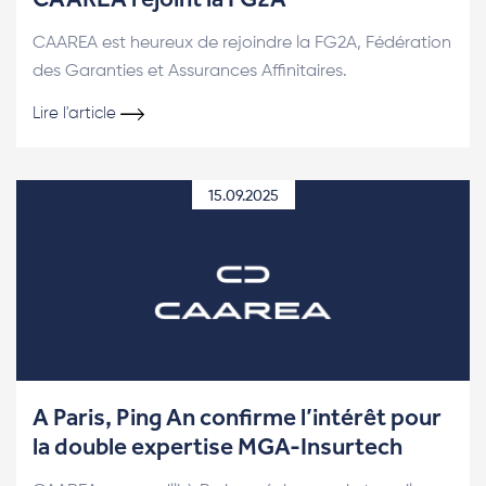
CAAREA est heureux de rejoindre la FG2A, Fédération
des Garanties et Assurances Affinitaires.
Lire l'article
15.09.2025
A Paris, Ping An confirme l’intérêt pour
la double expertise MGA-Insurtech