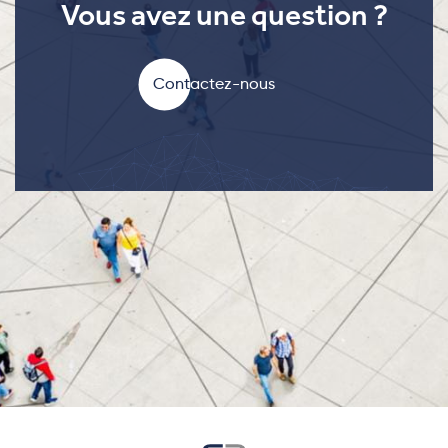
Vous avez une question ?
Contactez-nous