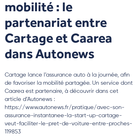
mobilité : le
partenariat entre
Cartage et Caarea
dans Autonews
Cartage lance l’assurance auto à la journée, afin
de favoriser la mobilité partagée. Un service dont
Caarea est partenaire, à découvrir dans cet
article d’Autonews :
https://www.autonews.fr/pratique/avec-son-
assurance-instantanee-la-start-up-cartage-
veut-faciliter-le-pret-de-voiture-entre-proches-
119853