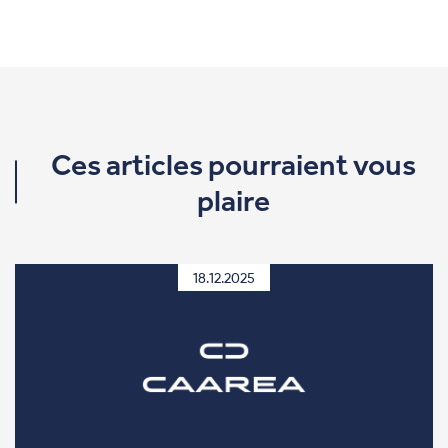
Ces articles pourraient vous
plaire
18.12.2025