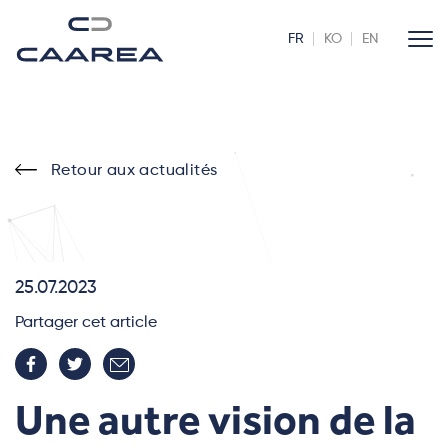
FR
KO
EN
Retour aux actualités
25.07.2023
Partager cet article
Une autre vision de la