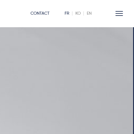
CONTACT
FR
KO
EN