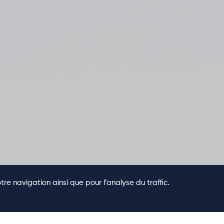
tre navigation ainsi que pour l’analyse du traffic.